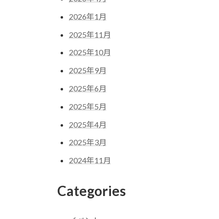
2026年1月
2025年11月
2025年10月
2025年9月
2025年6月
2025年5月
2025年4月
2025年3月
2024年11月
Categories