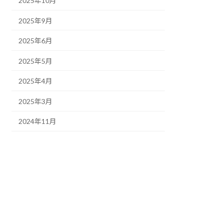
2025年10月
2025年9月
2025年6月
2025年5月
2025年4月
2025年3月
2024年11月