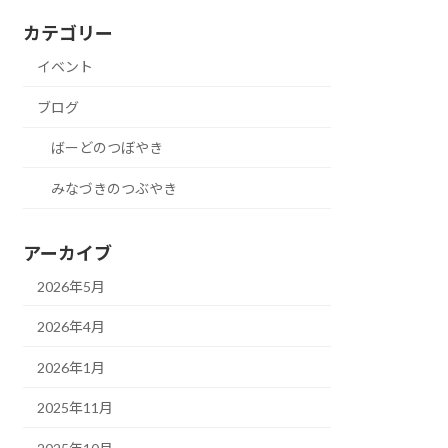
カテゴリー
イベント
ブログ
ばーどのつぼやき
みなづきのつぶやき
アーカイブ
2026年5月
2026年4月
2026年1月
2025年11月