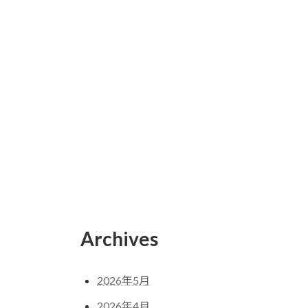
Archives
2026年5月
2026年4月