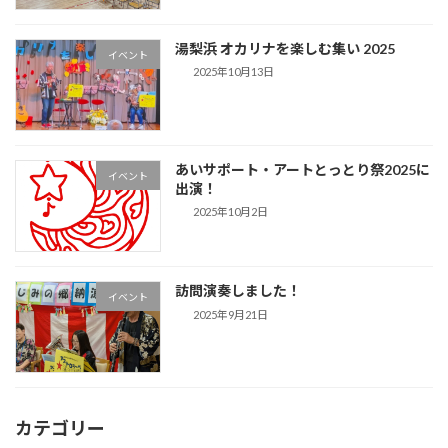
湯梨浜 オカリナを楽しむ集い 2025
イベント
2025年10月13日
あいサポート・アートとっとり祭2025に
イベント
出演！
2025年10月2日
訪問演奏しました！
イベント
2025年9月21日
カテゴリー