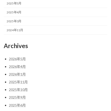
2025年5月
2025年4月
2025年3月
2024年11月
Archives
2026年5月
2026年4月
2026年1月
2025年11月
2025年10月
2025年9月
2025年6月