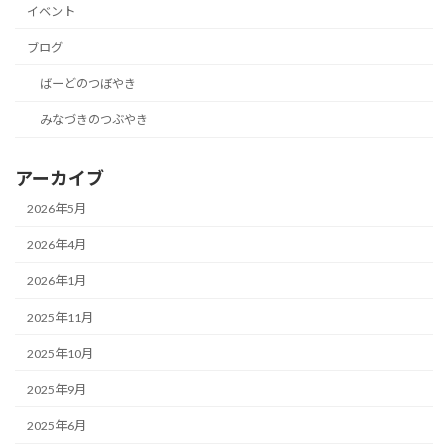
イベント
ブログ
ばーどのつぼやき
みなづきのつぶやき
アーカイブ
2026年5月
2026年4月
2026年1月
2025年11月
2025年10月
2025年9月
2025年6月