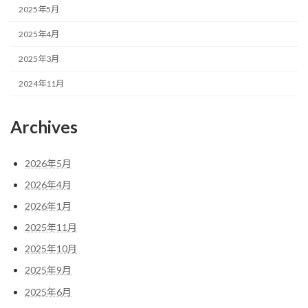
2025年5月
2025年4月
2025年3月
2024年11月
Archives
2026年5月
2026年4月
2026年1月
2025年11月
2025年10月
2025年9月
2025年6月