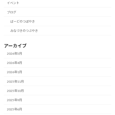
イベント
ブログ
ばーどのつぼやき
みなづきのつぶやき
アーカイブ
2026年5月
2026年4月
2026年1月
2025年11月
2025年10月
2025年9月
2025年6月