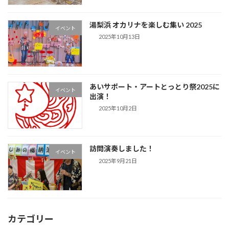
湯梨浜 オカリナを楽しむ集い 2025
イベント
2025年10月13日
あいサポート・アートとっとり祭2025に
イベント
出演！
2025年10月2日
訪問演奏しました！
イベント
2025年9月21日
カテゴリー