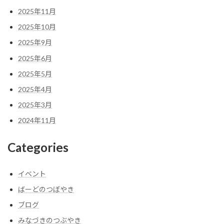
2025年11月
2025年10月
2025年9月
2025年6月
2025年5月
2025年4月
2025年3月
2024年11月
Categories
イベント
ばーどのつぼやき
ブログ
みなづきのつぶやき