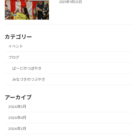
2025年9月21日
カテゴリー
イベント
ブログ
ばーどのつぼやき
みなづきのつぶやき
アーカイブ
2026年5月
2026年4月
2026年1月