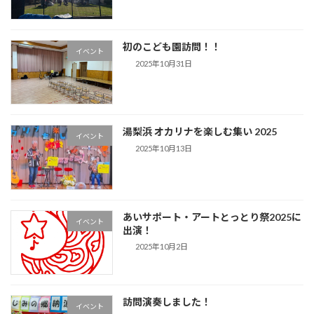
初のこども園訪問！！
イベント
2025年10月31日
湯梨浜 オカリナを楽しむ集い 2025
イベント
2025年10月13日
あいサポート・アートとっとり祭2025に
イベント
出演！
2025年10月2日
訪問演奏しました！
イベント