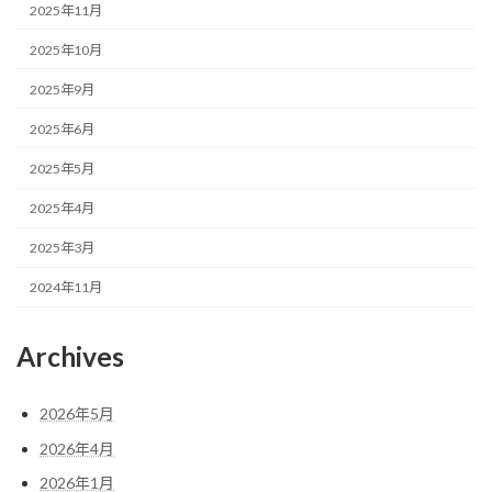
2025年11月
2025年10月
2025年9月
2025年6月
2025年5月
2025年4月
2025年3月
2024年11月
Archives
2026年5月
2026年4月
2026年1月