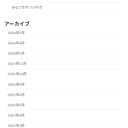
みなづきのつぶやき
アーカイブ
2026年5月
2026年4月
2026年1月
2025年11月
2025年10月
2025年9月
2025年6月
2025年5月
2025年4月
2025年3月