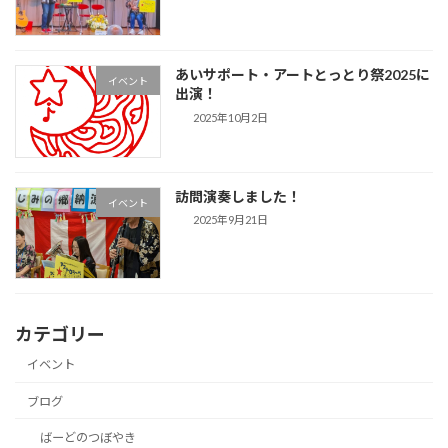
あいサポート・アートとっとり祭2025に
イベント
出演！
2025年10月2日
訪問演奏しました！
イベント
2025年9月21日
カテゴリー
イベント
ブログ
ばーどのつぼやき