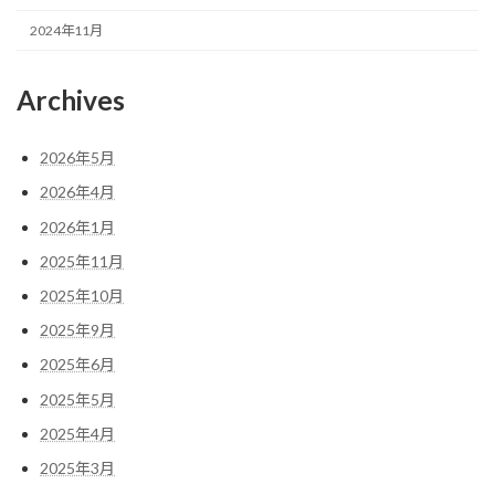
2024年11月
Archives
2026年5月
2026年4月
2026年1月
2025年11月
2025年10月
2025年9月
2025年6月
2025年5月
2025年4月
2025年3月